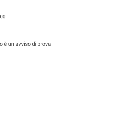
:00
 è un avviso di prova