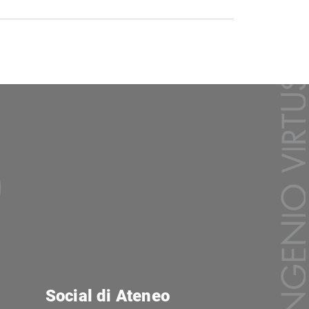
Social di Ateneo