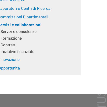
aboratori e Centri di Ricerca
Commissioni Dipartimentali
ervizi e collaborazioni
Servizi e consulenze
Formazione
Contratti
Iniziative finanziate
Innovazione
Opportunità