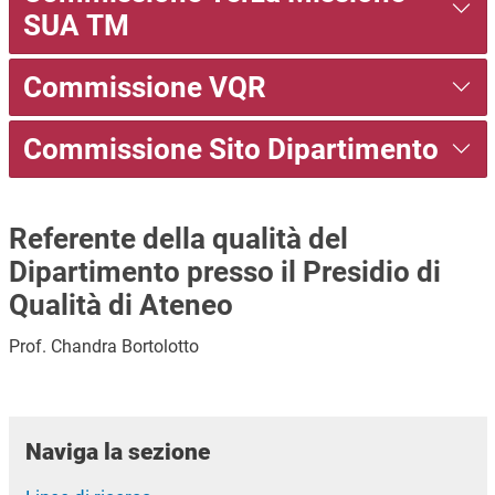
SUA TM
Commissione VQR
Commissione Sito Dipartimento
Referente della qualità del
Dipartimento presso il Presidio di
Qualità di Ateneo
Prof. Chandra Bortolotto
Naviga la sezione